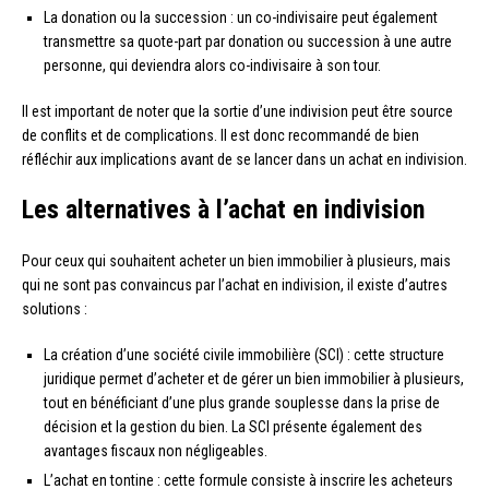
La donation ou la succession : un co-indivisaire peut également
transmettre sa quote-part par donation ou succession à une autre
personne, qui deviendra alors co-indivisaire à son tour.
Il est important de noter que la sortie d’une indivision peut être source
de conflits et de complications. Il est donc recommandé de bien
réfléchir aux implications avant de se lancer dans un achat en indivision.
Les alternatives à l’achat en indivision
Pour ceux qui souhaitent acheter un bien immobilier à plusieurs, mais
qui ne sont pas convaincus par l’achat en indivision, il existe d’autres
solutions :
La création d’une société civile immobilière (SCI) : cette structure
juridique permet d’acheter et de gérer un bien immobilier à plusieurs,
tout en bénéficiant d’une plus grande souplesse dans la prise de
décision et la gestion du bien. La SCI présente également des
avantages fiscaux non négligeables.
L’achat en tontine : cette formule consiste à inscrire les acheteurs