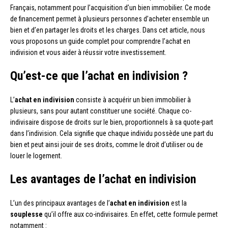
Français, notamment pour l’acquisition d’un bien immobilier. Ce mode
de financement permet à plusieurs personnes d’acheter ensemble un
bien et d’en partager les droits et les charges. Dans cet article, nous
vous proposons un guide complet pour comprendre l’achat en
indivision et vous aider à réussir votre investissement.
Qu’est-ce que l’achat en indivision ?
L’
achat en indivision
consiste à acquérir un bien immobilier à
plusieurs, sans pour autant constituer une société. Chaque co-
indivisaire dispose de droits sur le bien, proportionnels à sa quote-part
dans l’indivision. Cela signifie que chaque individu possède une part du
bien et peut ainsi jouir de ses droits, comme le droit d’utiliser ou de
louer le logement.
Les avantages de l’achat en indivision
L’un des principaux avantages de l’
achat en indivision
est la
souplesse
qu’il offre aux co-indivisaires. En effet, cette formule permet
notamment :