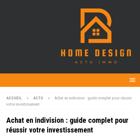
ACCUEIL
ACTU
Achat en indivision : guide complet pour réussir
votre investissement
Achat en indivision : guide complet pour
réussir votre investissement