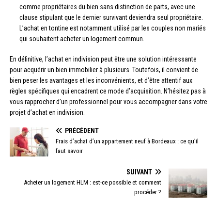
comme propriétaires du bien sans distinction de parts, avec une
clause stipulant que le dernier survivant deviendra seul propriétaire.
L’achat en tontine est notamment utilisé par les couples non mariés
qui souhaitent acheter un logement commun.
En définitive, l’achat en indivision peut être une solution intéressante
pour acquérir un bien immobilier à plusieurs. Toutefois, il convient de
bien peser les avantages et les inconvénients, et d’être attentif aux
règles spécifiques qui encadrent ce mode d’acquisition. N’hésitez pas à
vous rapprocher d’un professionnel pour vous accompagner dans votre
projet d’achat en indivision.
PRÉCÉDENT
Frais d’achat d’un appartement neuf à Bordeaux : ce qu’il
faut savoir
SUIVANT
Acheter un logement HLM : est-ce possible et comment
procéder ?