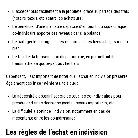
D’accéder plus facilement à la propriété, grâce au partage des frais
(notaire, taxes, etc.) entre les acheteurs ;
De bénéficier d’une meilleure capacité d’emprunt, puisque chaque
co-indivisaire apporte ses revenus dans la balance ;
De partager les charges et les responsabilités liées à la gestion du
bien ;
De faciliter la transmission du patrimoine, en permettant de
transmettre sa quote-part aux héritiers.
Cependant, il est important de noter que l’achat en indivision présente
également des
inconvénients
, tels que :
La nécessité d’obtenir l’accord de tous les co-indivisaires pour
prendre certaines décisions (vente, travaux importants, etc.) ;
La difficulté à sortir de l’indivision, notamment en cas de
mésentente entre les co-indivisaires.
Les règles de l’achat en indivision