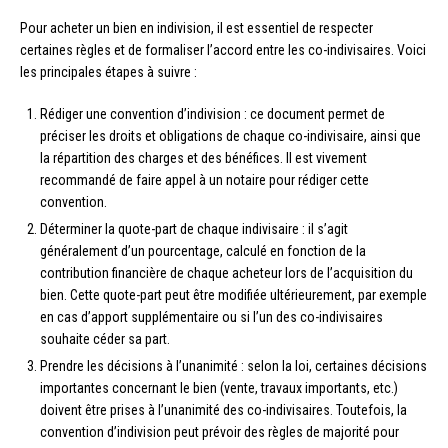
Pour acheter un bien en indivision, il est essentiel de respecter
certaines règles et de formaliser l’accord entre les co-indivisaires. Voici
les principales étapes à suivre :
Rédiger une convention d’indivision : ce document permet de
préciser les droits et obligations de chaque co-indivisaire, ainsi que
la répartition des charges et des bénéfices. Il est vivement
recommandé de faire appel à un notaire pour rédiger cette
convention.
Déterminer la quote-part de chaque indivisaire : il s’agit
généralement d’un pourcentage, calculé en fonction de la
contribution financière de chaque acheteur lors de l’acquisition du
bien. Cette quote-part peut être modifiée ultérieurement, par exemple
en cas d’apport supplémentaire ou si l’un des co-indivisaires
souhaite céder sa part.
Prendre les décisions à l’unanimité : selon la loi, certaines décisions
importantes concernant le bien (vente, travaux importants, etc.)
doivent être prises à l’unanimité des co-indivisaires. Toutefois, la
convention d’indivision peut prévoir des règles de majorité pour