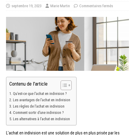
septembre 19, 2023
Marie Martin
Commentaires fermés
Contenu de l'article
Qu’est-ce que l’achat en indivision ?
Les avantages de l’achat en indivision
Les règles de l’achat en indivision
Comment sortir d’une indivision ?
Les alternatives à l’achat en indivision
L’achat en indivision est une solution de plus en plus prisée par les