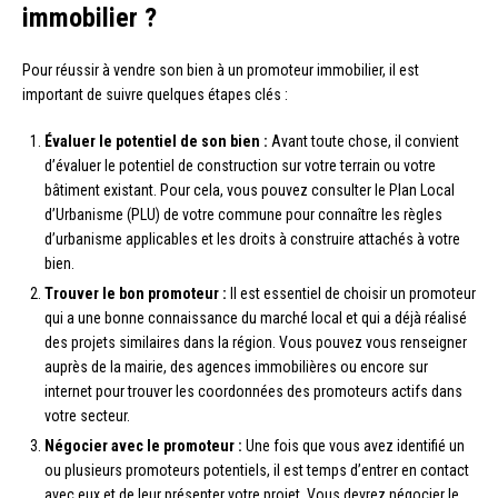
immobilier ?
Pour réussir à vendre son bien à un promoteur immobilier, il est
important de suivre quelques étapes clés :
Évaluer le potentiel de son bien :
Avant toute chose, il convient
d’évaluer le potentiel de construction sur votre terrain ou votre
bâtiment existant. Pour cela, vous pouvez consulter le Plan Local
d’Urbanisme (PLU) de votre commune pour connaître les règles
d’urbanisme applicables et les droits à construire attachés à votre
bien.
Trouver le bon promoteur :
Il est essentiel de choisir un promoteur
qui a une bonne connaissance du marché local et qui a déjà réalisé
des projets similaires dans la région. Vous pouvez vous renseigner
auprès de la mairie, des agences immobilières ou encore sur
internet pour trouver les coordonnées des promoteurs actifs dans
votre secteur.
Négocier avec le promoteur :
Une fois que vous avez identifié un
ou plusieurs promoteurs potentiels, il est temps d’entrer en contact
avec eux et de leur présenter votre projet. Vous devrez négocier le