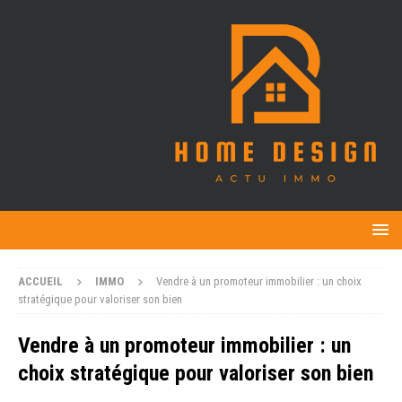
ACCUEIL
IMMO
Vendre à un promoteur immobilier : un choix
stratégique pour valoriser son bien
Vendre à un promoteur immobilier : un
choix stratégique pour valoriser son bien