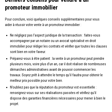
promoteur immobilier
Pour conclure, voici quelques conseils supplémentaires pour vous
aider à réussir votre vente à un promoteur immobilier :
Ne négligez pas l’aspect juridique de la transaction : faites-vous
accompagner par un notaire ou un avocat spécialisé en droit
immobilier pour rédiger les contrats et vérifier que toutes les clauses
sont bien en votre faveur.
Préparez-vous à être patient : la vente à un promoteur peut prendre
plusieurs mois, voire plus d’un an, car il doit réaliser de nombreuses
démarches administratives avant de pouvoir commencer les
travaux. Soyez prêt à attendre le temps qu’il faudra pour obtenir le
meilleur prix possible pour votre bien.
N’oubliez pas que la réputation du promoteur est essentielle :
renseignez-vous sur ses réalisations passées et vérifiez qu’il
dispose des garanties financières nécessaires pour mener à bien le
projet.