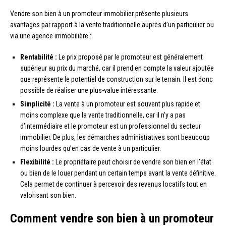
Vendre son bien à un promoteur immobilier présente plusieurs
avantages par rapport à la vente traditionnelle auprès d’un particulier ou
via une agence immobilière :
Rentabilité :
Le prix proposé par le promoteur est généralement
supérieur au prix du marché, car il prend en compte la valeur ajoutée
que représente le potentiel de construction sur le terrain. Il est donc
possible de réaliser une plus-value intéressante.
Simplicité :
La vente à un promoteur est souvent plus rapide et
moins complexe que la vente traditionnelle, car il n’y a pas
d’intermédiaire et le promoteur est un professionnel du secteur
immobilier. De plus, les démarches administratives sont beaucoup
moins lourdes qu’en cas de vente à un particulier.
Flexibilité :
Le propriétaire peut choisir de vendre son bien en l’état
ou bien de le louer pendant un certain temps avant la vente définitive.
Cela permet de continuer à percevoir des revenus locatifs tout en
valorisant son bien.
Comment vendre son bien à un promoteur