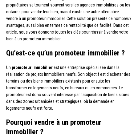
propriétaires se tournent souvent vers les agences immobilières ou les
notaires pour vendre leur bien, mais il existe une autre alternative :
vendre à un promoteur immobilier. Cette solution présente de nombreux
avantages, aussi bien en termes de rentabilité que de facilité. Dans cet
article, nous vous donnons toutes les clés pour réussir à vendre votre
bien à un promoteur immobilier.
Qu’est-ce qu’un promoteur immobilier ?
Un
promoteur immobilier
est une entreprise spécialisée dans la
réalisation de projets immobiliers neufs. Son objectif est d’acheter des
terrains ou des biens immobiliers existants pour ensuite les
transformer en logements neufs, en bureaux ou en commerces. Le
promoteur est donc souvent intéressé par l’acquisition de biens situés
dans des zones urbanisées et stratégiques, où la demande en
logements neufs est forte.
Pourquoi vendre à un promoteur
immobilier ?