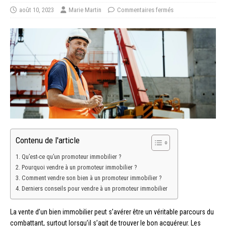
août 10, 2023
Marie Martin
Commentaires fermés
Contenu de l'article
Qu’est-ce qu’un promoteur immobilier ?
Pourquoi vendre à un promoteur immobilier ?
Comment vendre son bien à un promoteur immobilier ?
Derniers conseils pour vendre à un promoteur immobilier
La vente d’un bien immobilier peut s’avérer être un véritable parcours du
combattant, surtout lorsqu’il s’agit de trouver le bon acquéreur. Les