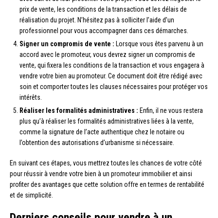
prix de vente, les conditions de la transaction et les délais de
réalisation du projet. N’hésitez pas à solliciter l’aide d’un
professionnel pour vous accompagner dans ces démarches.
Signer un compromis de vente :
Lorsque vous êtes parvenu à un
accord avec le promoteur, vous devrez signer un compromis de
vente, qui fixera les conditions de la transaction et vous engagera à
vendre votre bien au promoteur. Ce document doit être rédigé avec
soin et comporter toutes les clauses nécessaires pour protéger vos
intérêts.
Réaliser les formalités administratives :
Enfin, il ne vous restera
plus qu’à réaliser les formalités administratives liées à la vente,
comme la signature de l’acte authentique chez le notaire ou
l’obtention des autorisations d’urbanisme si nécessaire.
En suivant ces étapes, vous mettrez toutes les chances de votre côté
pour réussir à vendre votre bien à un promoteur immobilier et ainsi
profiter des avantages que cette solution offre en termes de rentabilité
et de simplicité.
Derniers conseils pour vendre à un